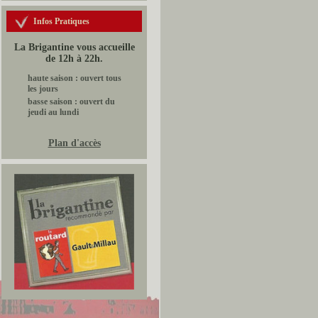
Infos Pratiques
La Brigantine vous accueille
de 12h à 22h.
haute saison : ouvert tous
les jours
basse saison : ouvert du
jeudi au lundi
Plan d'accès